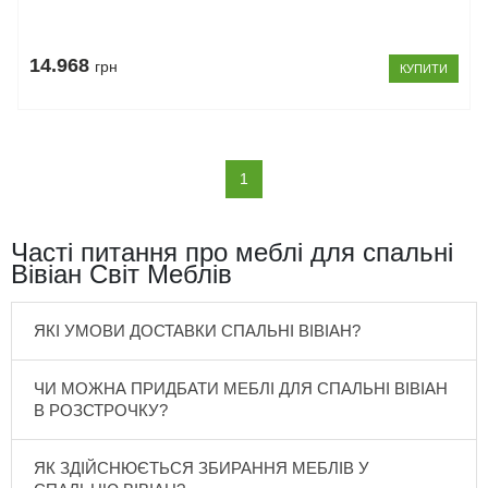
14.968
грн
КУПИТИ
(current)
1
Часті питання про меблі для спальні
Вівіан Світ Меблів
ЯКІ УМОВИ ДОСТАВКИ СПАЛЬНІ ВІВІАН?
ЧИ МОЖНА ПРИДБАТИ МЕБЛІ ДЛЯ СПАЛЬНІ ВІВІАН
В РОЗСТРОЧКУ?
ЯК ЗДІЙСНЮЄТЬСЯ ЗБИРАННЯ МЕБЛІВ У