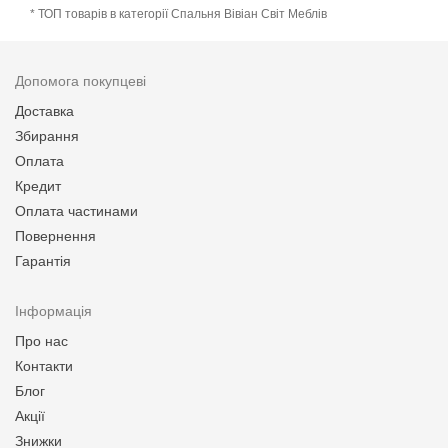
* ТОП товарів в категорії Спальня Вівіан Світ Меблів
Допомога покупцеві
Доставка
Збирання
Оплата
Кредит
Оплата частинами
Повернення
Гарантія
Інформація
Про нас
Контакти
Блог
Акції
Знижки