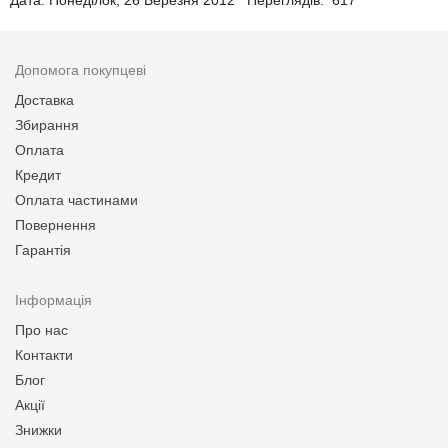
Допомога покупцеві
Доставка
Збирання
Оплата
Кредит
Оплата частинами
Повернення
Гарантія
Інформація
Про нас
Контакти
Блог
Акції
Знижки