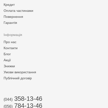
Кредит
Оплата частинами
Повернення
Гарантія
Інформація
Про нас
Контакти
Блог
Акції
Знижки
Умови використання
Публічний договір
358-13-46
(044)
784-13-46
(056)