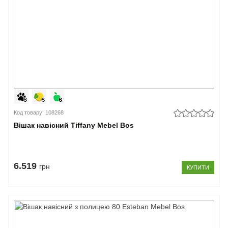
Код товару: 108268
Вішак навісний Tiffany Mebel Bos
6.519
грн
КУПИТИ