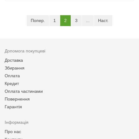
(current)
Попер.
1
2
3
...
Наст.
Допомога покупцеві
Доставка
Збирання
Оплата
Кредит
Оплата частинами
Повернення
Гарантія
Інформація
Про нас