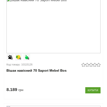
Код товару: 10115126
Вішак навісний 70 Sapori Mebel Bos
8.189
грн
КУПИТИ