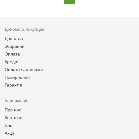
Допомога покупцеві
Доставка
Збирання
Оплата
Кредит
Оплата частинами
Повернення
Гарантія
Інформація
Про нас
Контакти
Блог
Акції