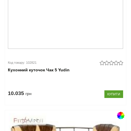
Код товару: 102821
Кухонний куточок Чак 5 Yudin
10.035
грн
КУПИТИ