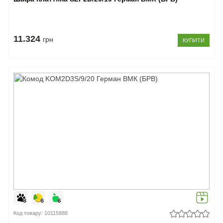
11.324
грн
КУПИТИ
Код товару: 10115888