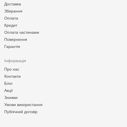
Доставка
Збирання
Оплата
Кредит
Оплата частинами
Повернення
Гарантія
Інформація
Про нас
Контакти
Блог
Акції
Знижки
Умови використання
Публічний договір