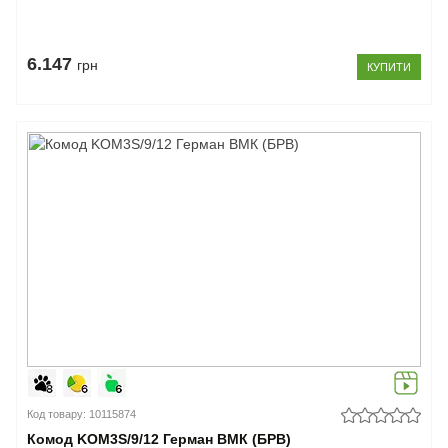
6.147
грн
КУПИТИ
Код товару: 10115874
Комод KOM3S/9/12 Герман ВМК (БРВ)