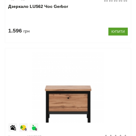
Дзеркало LUS62 Чос Gerbor
1.596
грн
КУПИТИ