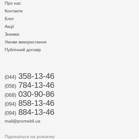
Про нас
Контакти
Блог
Акції
Знижки
Умови використання
Публічний договір
358-13-46
(044)
784-13-46
(056)
030-90-86
(068)
858-13-46
(094)
884-13-46
(094)
mail@promebli.ua
Підпишіться на розсилку