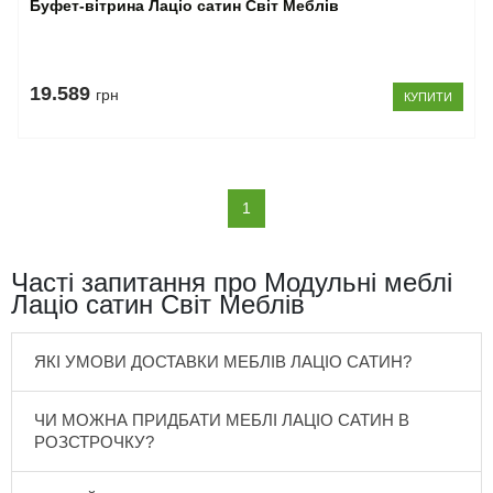
Буфет-вітрина Лаціо сатин Світ Меблів
19.589
грн
КУПИТИ
(current)
1
Часті запитання про Модульні меблі
Лаціо сатин Світ Меблів
ЯКІ УМОВИ ДОСТАВКИ МЕБЛІВ ЛАЦІО САТИН?
ЧИ МОЖНА ПРИДБАТИ МЕБЛІ ЛАЦІО САТИН В
РОЗСТРОЧКУ?