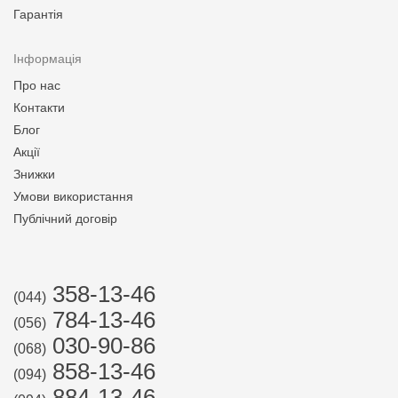
Гарантія
Інформація
Про нас
Контакти
Блог
Акції
Знижки
Умови використання
Публічний договір
358-13-46
(044)
784-13-46
(056)
030-90-86
(068)
858-13-46
(094)
884-13-46