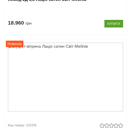
18.960
грн
КУПИТИ
Новинка
Код товару: 101935