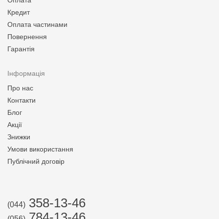
Оплата
Кредит
Оплата частинами
Повернення
Гарантія
Інформація
Про нас
Контакти
Блог
Акції
Знижки
Умови використання
Публічний договір
358-13-46
(044)
784-13-46
(056)