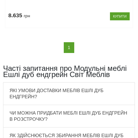
8.635
грн
КУПИТИ
(current)
1
Часті запитання про Модульні меблі
Ешлі дуб ендгрейн Світ Меблів
ЯКІ УМОВИ ДОСТАВКИ МЕБЛІВ ЕШЛІ ДУБ
ЕНДГРЕЙН?
ЧИ МОЖНА ПРИДБАТИ МЕБЛІ ЕШЛІ ДУБ ЕНДГРЕЙН
В РОЗСТРОЧКУ?
ЯК ЗДІЙСНЮЄТЬСЯ ЗБИРАННЯ МЕБЛІВ ЕШЛІ ДУБ