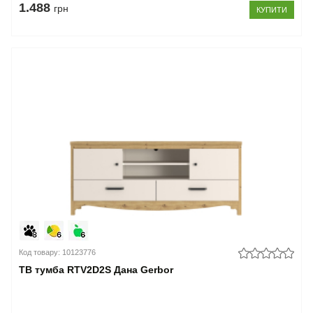
1.488
грн
КУПИТИ
Код товару: 10123776
ТВ тумба RTV2D2S Дана Gerbor