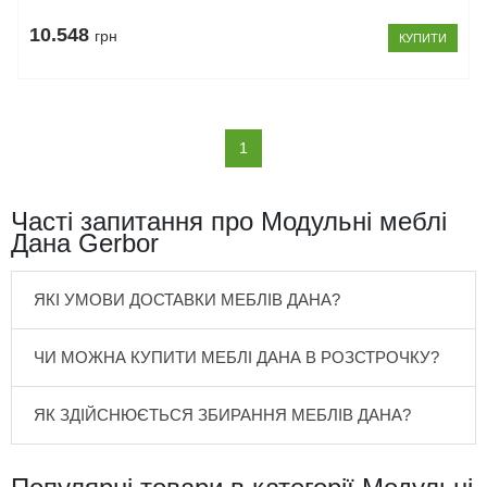
10.548
грн
КУПИТИ
(current)
1
Часті запитання про Модульні меблі
Дана Gerbor
ЯКІ УМОВИ ДОСТАВКИ МЕБЛІВ ДАНА?
ЧИ МОЖНА КУПИТИ МЕБЛІ ДАНА В РОЗСТРОЧКУ?
ЯК ЗДІЙСНЮЄТЬСЯ ЗБИРАННЯ МЕБЛІВ ДАНА?