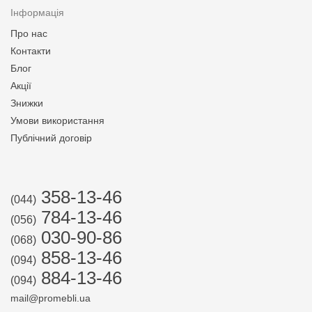
Інформація
Про нас
Контакти
Блог
Акції
Знижки
Умови використання
Публічний договір
358-13-46
(044)
784-13-46
(056)
030-90-86
(068)
858-13-46
(094)
884-13-46
(094)
mail@promebli.ua