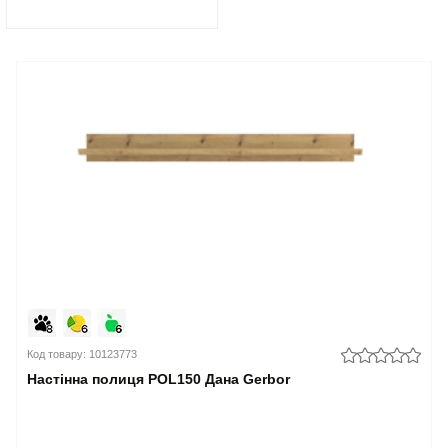
Код товару: 10123773
Настінна полиця POL150 Дана Gerbor