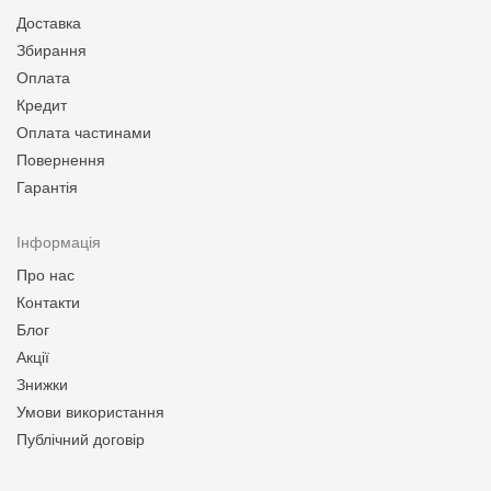
Доставка
Збирання
Оплата
Кредит
Оплата частинами
Повернення
Гарантія
Інформація
Про нас
Контакти
Блог
Акції
Знижки
Умови використання
Публічний договір