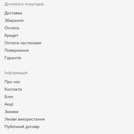
Допомога покупцеві
Доставка
Збирання
Оплата
Кредит
Оплата частинами
Повернення
Гарантія
Інформація
Про нас
Контакти
Блог
Акції
Знижки
Умови використання
Публічний договір