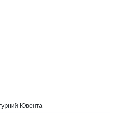
ктурний Ювента