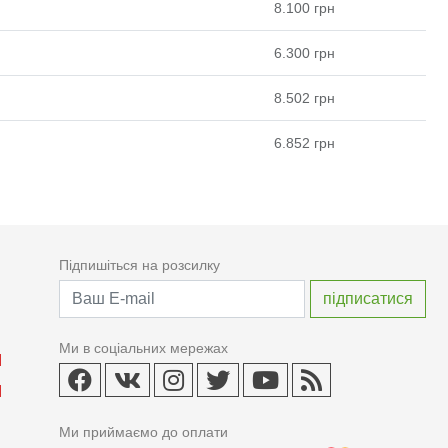
8.100
грн
6.300
грн
8.502
грн
6.852
грн
Підпишіться на розсилку
Ми в соціальних мережах
Ми приймаємо до оплати