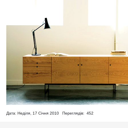
Дата: Неділя, 17 Січня 2010 Переглядів:
452