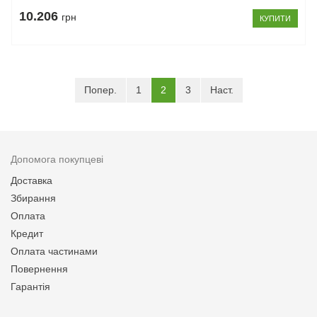
10.206
грн
КУПИТИ
(current)
Попер.
1
2
3
Наст.
Допомога покупцеві
Доставка
Збирання
Оплата
Кредит
Оплата частинами
Повернення
Гарантія