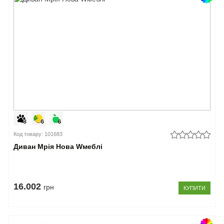
Код товару: 101683
Диван Мрія Нова Wмеблі
16.002
грн
КУПИТИ