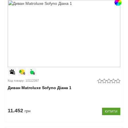
Код товару: 10112397
Диван Matroluxe Sofyno Діана 1
11.452
грн
КУПИТИ