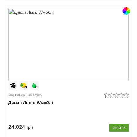
Код товару: 10112403
Диван Львів Wмеблі
24.024
грн
КУПИТИ