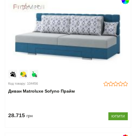
Код товару: 104456
Диван Matroluxe Sofyno Прайм
28.715
грн
КУПИТИ