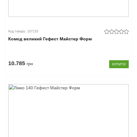
Код товару: 107133
Комод великий Гефест Майстер Форм
10.785
грн
КУПИТИ