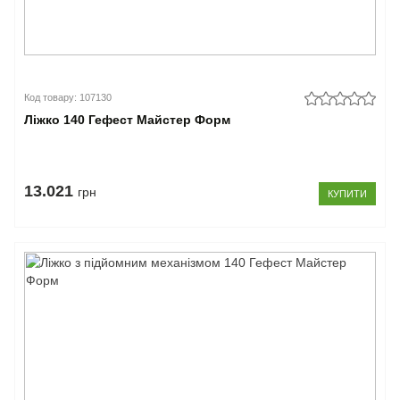
Код товару: 107130
Ліжко 140 Гефест Майстер Форм
13.021
грн
КУПИТИ