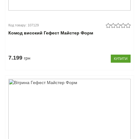
Код товару: 107129
Комод високий Гефест Майстер Форм
7.199
грн
КУПИТИ