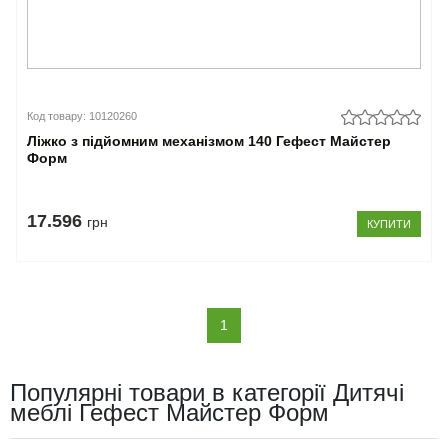
Код товару: 10120260
Ліжко з підйомним механізмом 140 Гефест Майстер
Форм
17.596
грн
КУПИТИ
(current)
1
Популярні товари в категорії Дитячі
меблі Гефест Майстер Форм