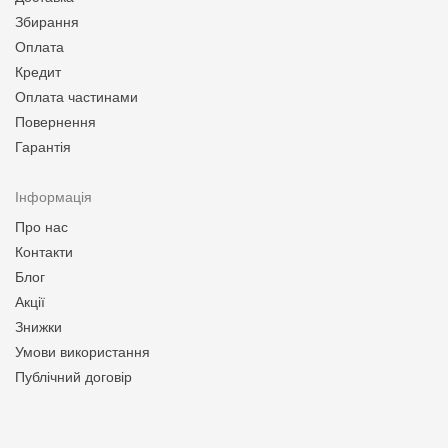
Збирання
Оплата
Кредит
Оплата частинами
Повернення
Гарантія
Інформація
Про нас
Контакти
Блог
Акції
Знижки
Умови використання
Публічний договір