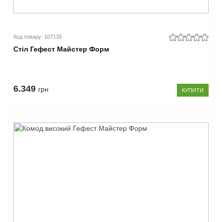
Код товару: 107135
Стіл Гефест Майстер Форм
6.349
грн
КУПИТИ