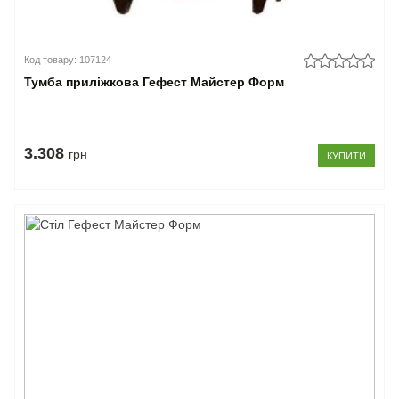
Код товару: 107124
Тумба приліжкова Гефест Майстер Форм
3.308
грн
КУПИТИ